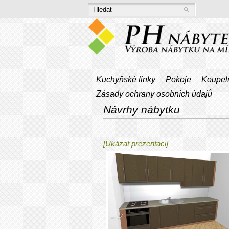
Kuchyňské linky
Pokoje
Koupel
Zásady ochrany osobních údajů
Návrhy nábytku
[Ukázat prezentaci]