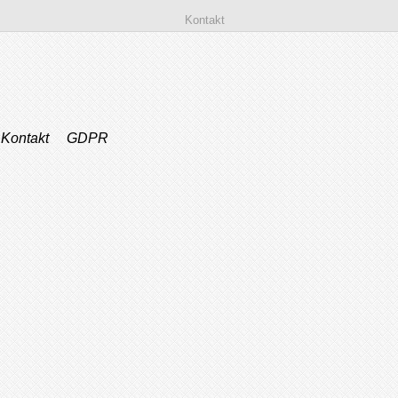
Kontakt
Kontakt
GDPR