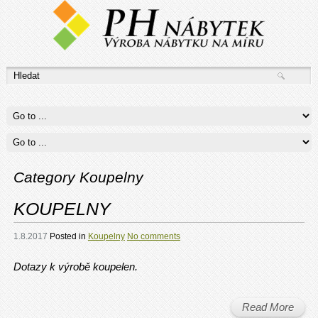
Category Koupelny
KOUPELNY
1.8.2017
Posted in
Koupelny
No comments
Dotazy k výrobě koupelen.
Read More